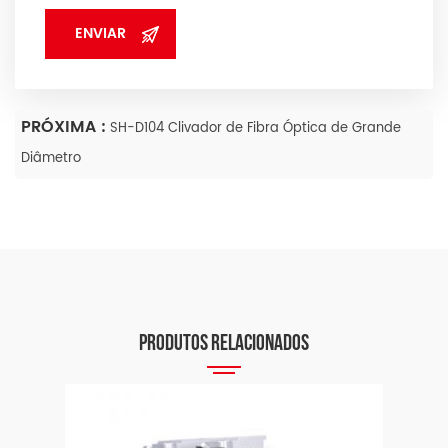
PRÓXIMA :
SH-D104 Clivador de Fibra Óptica de Grande
Diâmetro
PRODUTOS RELACIONADOS