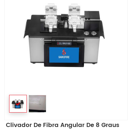
Clivador De Fibra Angular De 8 Graus