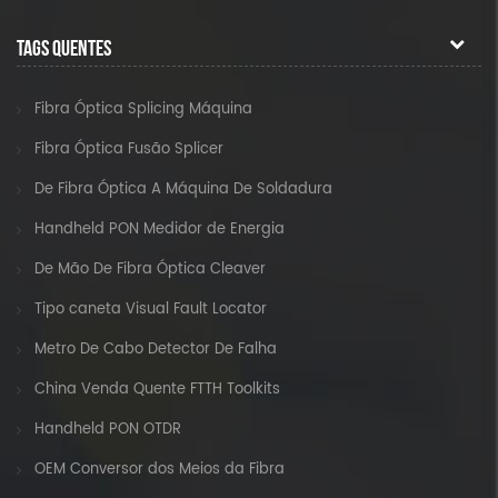
TAGS QUENTES
Fibra Óptica Splicing Máquina
Fibra Óptica Fusão Splicer
De Fibra Óptica A Máquina De Soldadura
Handheld PON Medidor de Energia
De Mão De Fibra Óptica Cleaver
Tipo caneta Visual Fault Locator
Metro De Cabo Detector De Falha
China Venda Quente FTTH Toolkits
Handheld PON OTDR
OEM Conversor dos Meios da Fibra