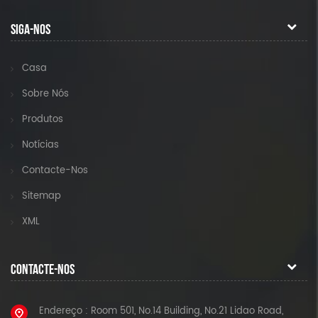
SIGA-NOS
Casa
Sobre Nós
Produtos
Notícias
Contacte-Nos
Sitemap
XML
CONTACTE-NOS
Endereço : Room 501, No.14 Building, No.21 Lidao Road,