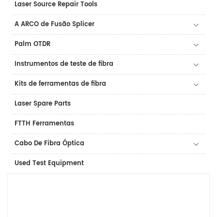
Laser Source Repair Tools
A ARCO de Fusão Splicer
Palm OTDR
Instrumentos de teste de fibra
Kits de ferramentas de fibra
Laser Spare Parts
FTTH Ferramentas
Cabo De Fibra Óptica
Used Test Equipment