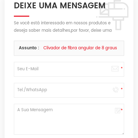
DEIXE UMA MENSAGEM
Se você está interessado em nossos produtos e
deseja saber mais detalhes,por favor, deixe uma
mensagem aqui,nós responderemos o mais breve
possível.
Assunto :
Clivador de fibra angular de 8 graus