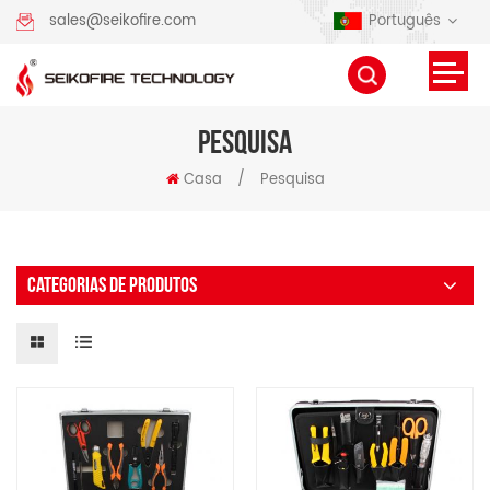
Português
sales@seikofire.com
PESQUISA
Casa
/
Pesquisa
CATEGORIAS DE PRODUTOS