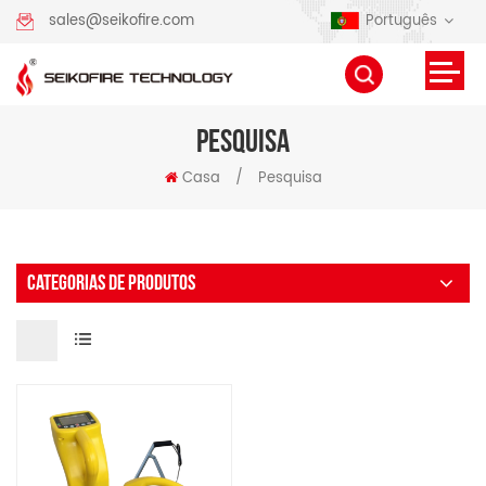
Português
sales@seikofire.com
PESQUISA
Casa
/
Pesquisa
CATEGORIAS DE PRODUTOS