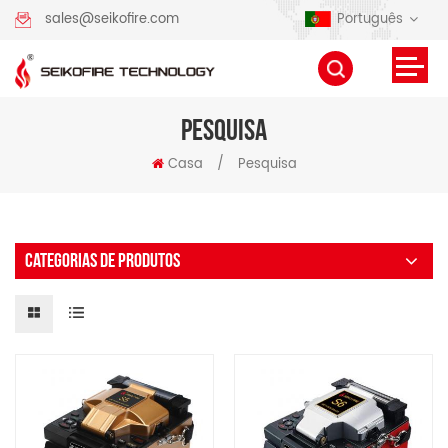
Português
sales@seikofire.com
PESQUISA
Casa
/
Pesquisa
CATEGORIAS DE PRODUTOS