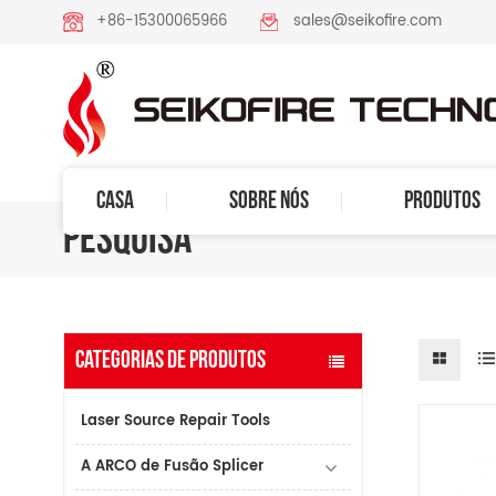
+86-15300065966
sales@seikofire.com
CASA
SOBRE NÓS
PRODUTOS
PESQUISA
CATEGORIAS DE PRODUTOS
Laser Source Repair Tools
A ARCO de Fusão Splicer