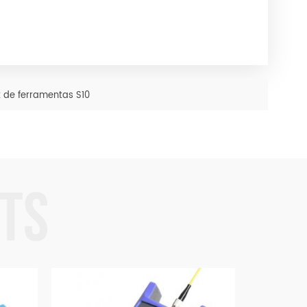
t de ferramentas S10