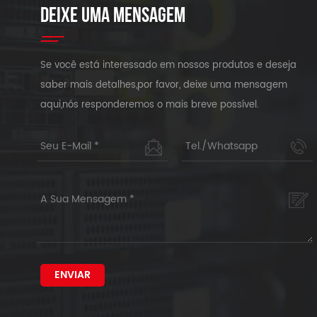
DEIXE UMA MENSAGEM
Se você está interessado em nossos produtos e deseja
saber mais detalhes,por favor, deixe uma mensagem
aqui,nós responderemos o mais breve possível.