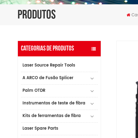
PRODUTOS
Ca
CATEGORIAS DE PRODUTOS
Laser Source Repair Tools
A ARCO de Fusão Splicer
Palm OTDR
Instrumentos de teste de fibra
Kits de ferramentas de fibra
Laser Spare Parts