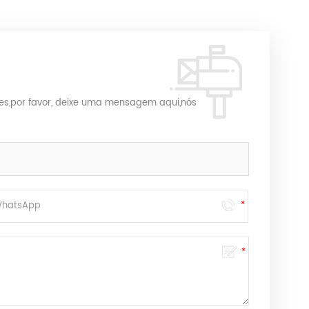
es,por favor, deixe uma mensagem aqui,nós