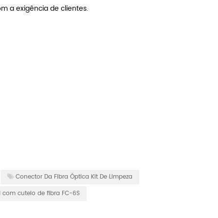
 a exigência de clientes.
Conector Da Fibra Óptica Kit De Limpeza
H com cutelo de fibra FC-6S