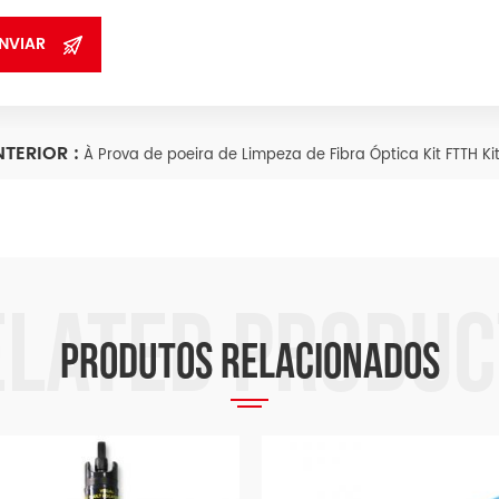
TERIOR :
À Prova de poeira de Limpeza de Fibra Óptica Kit FTTH Ki
PRODUTOS RELACIONADOS