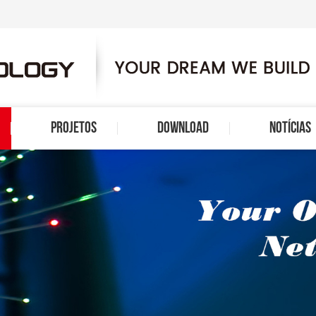
PROJETOS
DOWNLOAD
NOTÍCIAS