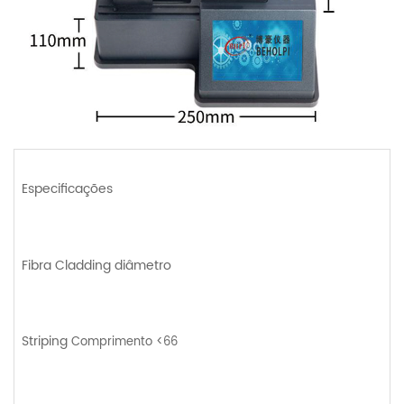
Especificações
Fibra
Cladding
diâmetro
Striping
Comprimento <66