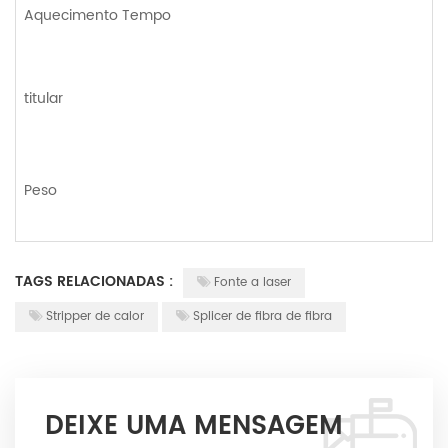
Aquecimento
Tempo
titular
Peso
TAGS RELACIONADAS :
Fonte a laser
Stripper de calor
Splicer de fibra de fibra
DEIXE UMA MENSAGEM