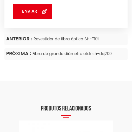
ANTERIOR :
Revestidor de fibra óptica SH-T101
PRÓXIMA :
Fibra de grande diâmetro otdr sh-dxj200
PRODUTOS RELACIONADOS