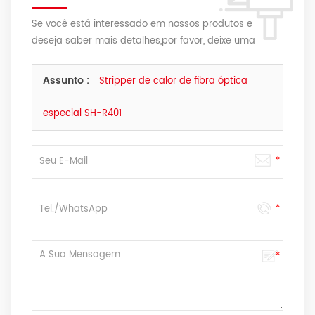
Se você está interessado em nossos produtos e
deseja saber mais detalhes,por favor, deixe uma
mensagem aqui,nós responderemos o mais breve
possível.
Assunto :
Stripper de calor de fibra óptica
especial SH-R401