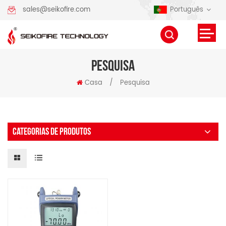
Português
sales@seikofire.com
PESQUISA
Casa
/
Pesquisa
CATEGORIAS DE PRODUTOS