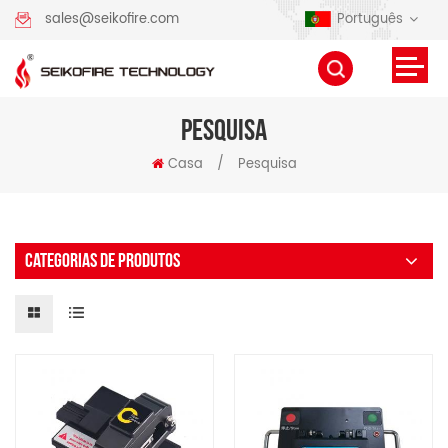
Português
sales@seikofire.com
PESQUISA
Casa
/
Pesquisa
CATEGORIAS DE PRODUTOS