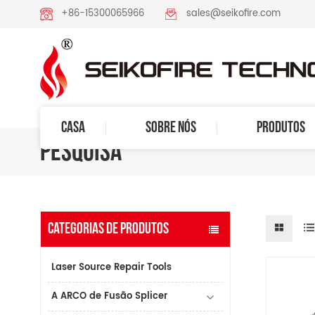
+86-15300065966
sales@seikofire.com
CASA
SOBRE NÓS
PRODUTOS
PESQUISA
CATEGORIAS DE PRODUTOS
Laser Source Repair Tools
A ARCO de Fusão Splicer