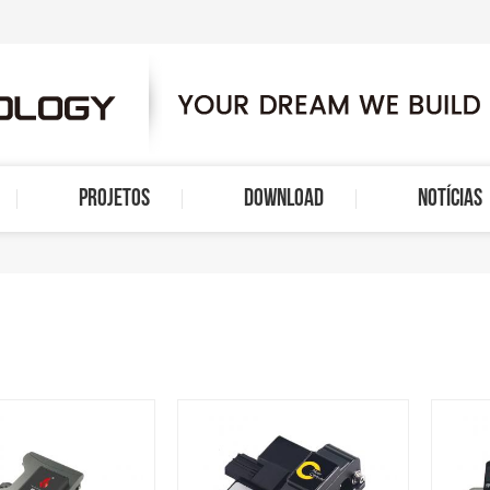
PROJETOS
DOWNLOAD
NOTÍCIAS