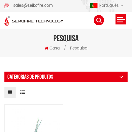
Português
sales@seikofire.com
PESQUISA
Casa
/
Pesquisa
CATEGORIAS DE PRODUTOS