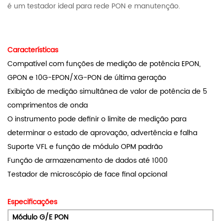
é um testador ideal para rede PON e manutenção.
Características
Compatível com funções de medição de potência EPON,
GPON e 10G-EPON/XG-PON de última geração
Exibição de medição simultânea de valor de potência de 5
comprimentos de onda
O instrumento pode definir o limite de medição para
determinar o estado de aprovação, advertência e falha
Suporte VFL e função de módulo OPM padrão
Função de armazenamento de dados até 1000
Testador de microscópio de face final opcional
Especificações
Módulo G/E PON