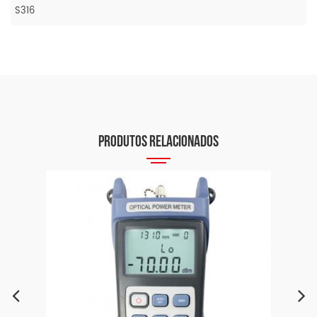
S316
PRODUTOS RELACIONADOS