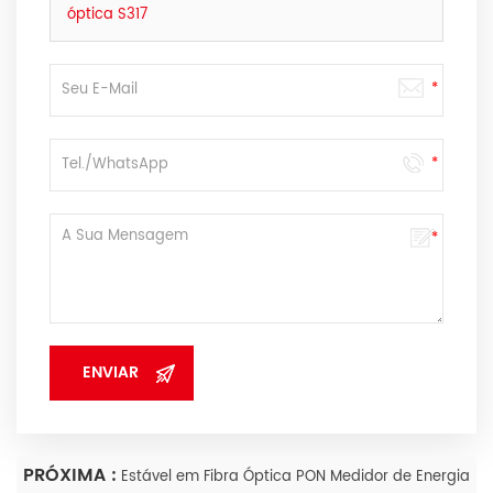
óptica S317
PRÓXIMA :
Estável em Fibra Óptica PON Medidor de Energia