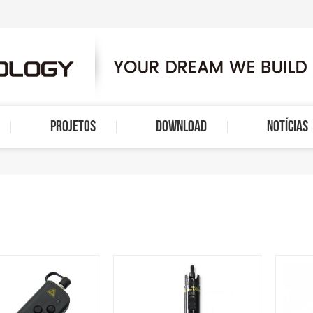
PROJETOS
DOWNLOAD
NOTÍCIAS