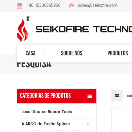
+86-15300065966
sales@seikofire.com
CASA
SOBRE NÓS
PRODUTOS
PESQUISA
CATEGORIAS DE PRODUTOS
Laser Source Repair Tools
A ARCO de Fusão Splicer