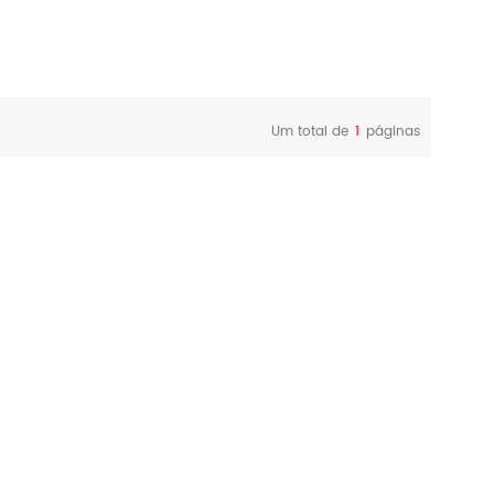
Um total de
1
páginas