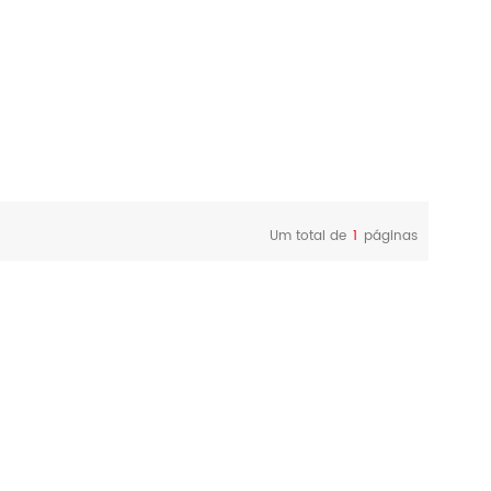
Um total de
1
páginas