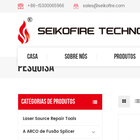
+86-15300065966
sales@seikofire.com
CASA
SOBRE NÓS
PRODUTOS
PESQUISA
CATEGORIAS DE PRODUTOS
Laser Source Repair Tools
A ARCO de Fusão Splicer