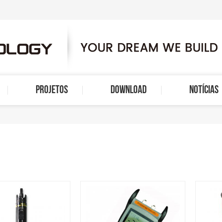
PROJETOS
DOWNLOAD
NOTÍCIAS